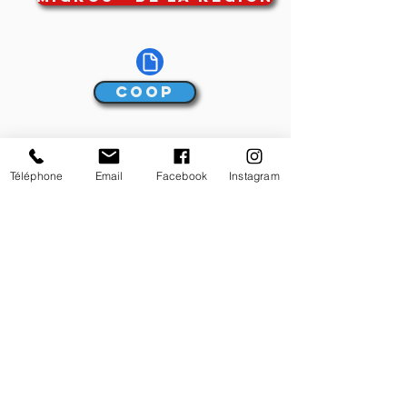
Coop
Téléphone
Email
Facebook
Instagram
Unsere partner