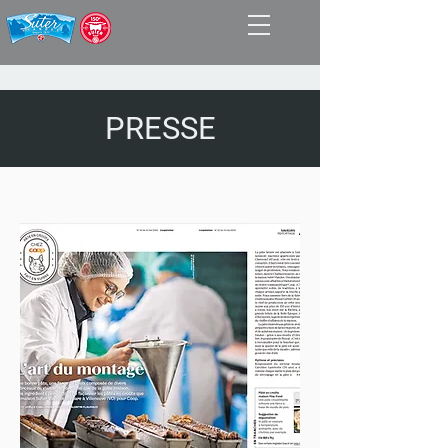
PRESSE