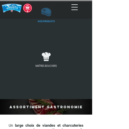
NOS PRODUITS
MAÎTRES BOUCHERS
ASSORTIMENT gastronomie
Un
large choix de viandes et charcuteries