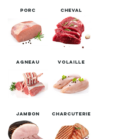
Porc
Cheval
Agneau
Volaille
Jambon
Charcuterie